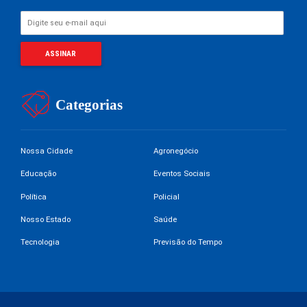
Categorias
Nossa Cidade
Agronegócio
Educação
Eventos Sociais
Política
Policial
Nosso Estado
Saúde
Tecnologia
Previsão do Tempo