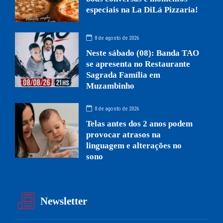
especiais na La DiLá Pizzaria!
8 de agosto de 2026
Neste sábado (08): Banda TAO
se apresenta no Restaurante
Sagrada Família em
Muzambinho
8 de agosto de 2026
Telas antes dos 2 anos podem
provocar atrasos na
linguagem e alterações no
sono
Newsletter