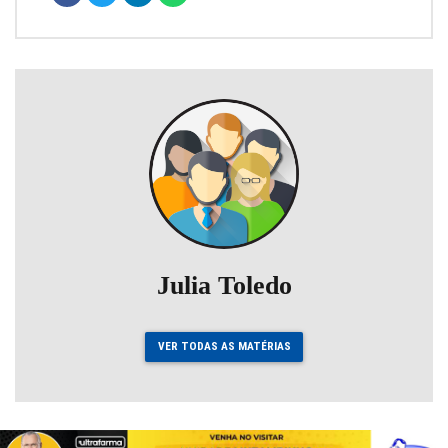
Julia Toledo
VER TODAS AS MATÉRIAS