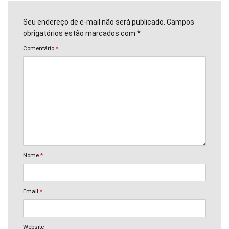
Seu endereço de e-mail não será publicado. Campos
obrigatórios estão marcados com *
Comentário
*
Nome
*
Email
*
Website