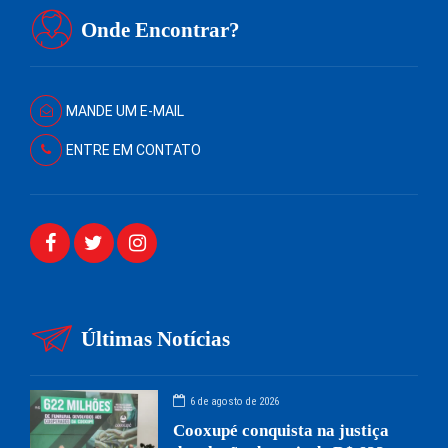
Onde Encontrar?
MANDE UM E-MAIL
ENTRE EM CONTATO
Últimas Notícias
6 de agosto de 2026
Cooxupé conquista na justiça