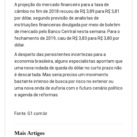
A projeção do mercado financeiro para a taxa de
câmbio no fim de 2018 recuou de R$ 3,89 para R$ 3,81
por dólar, segundo previsão de analistas de
instituições financeiras divulgada por meio de boletim
de mercado pelo Banco Central nesta semana. Para o
fechamento de 2019, caiu de R$ 3,83 para R$ 3,80 por
dólar.
A despeito das persistentes incertezas para a
economia brasileira, alguns especialistas apontam que
uma nova rodada de queda do dólar no curto prazo não
é descartada. Mas seria preciso um movimento
bastante intenso de busca por risco no exterior ou
uma nova onda de euforia com o futuro cenário político
e agenda de reformas.
Fonte: G1.com.br
Mais Artigos