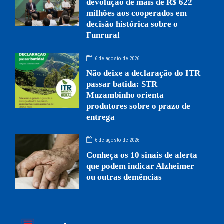
devolução de mais de R$ 622
milhões aos cooperados em
decisão histórica sobre o
Funrural
6 de agosto de 2026
Não deixe a declaração do ITR
passar batida: STR
Muzambinho orienta
produtores sobre o prazo de
entrega
6 de agosto de 2026
Conheça os 10 sinais de alerta
que podem indicar Alzheimer
ou outras demências