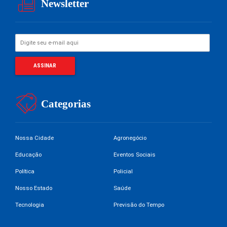
Newsletter
Categorias
Nossa Cidade
Agronegócio
Educação
Eventos Sociais
Política
Policial
Nosso Estado
Saúde
Tecnologia
Previsão do Tempo