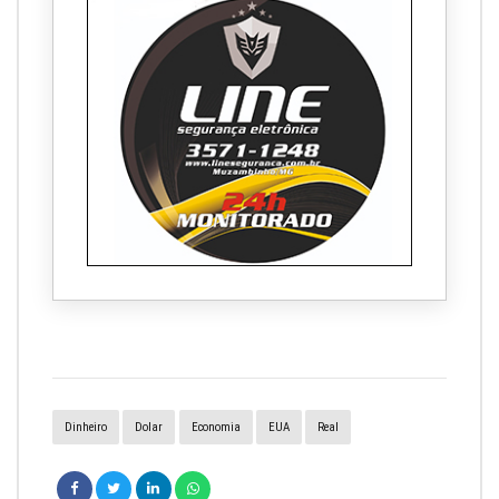
Dinheiro
Dolar
Economia
EUA
Real