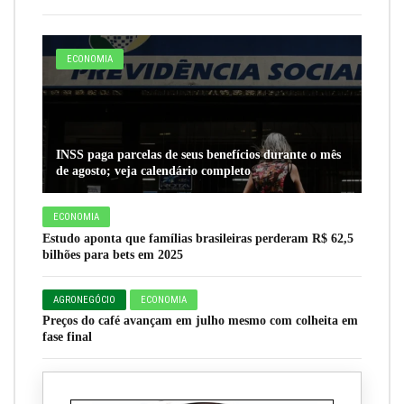
ECONOMIA
INSS paga parcelas de seus benefícios durante o mês
de agosto; veja calendário completo
ECONOMIA
Estudo aponta que famílias brasileiras perderam R$ 62,5
bilhões para bets em 2025
AGRONEGÓCIO
ECONOMIA
Preços do café avançam em julho mesmo com colheita em
fase final