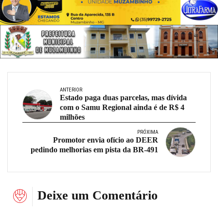
ANTERIOR
Estado paga duas parcelas, mas dívida
com o Samu Regional ainda é de R$ 4
milhões
PRÓXIMA
Promotor envia ofício ao DEER
pedindo melhorias em pista da BR-491
Deixe um Comentário