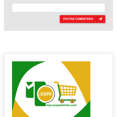
POSTAR COMENTÁRIO