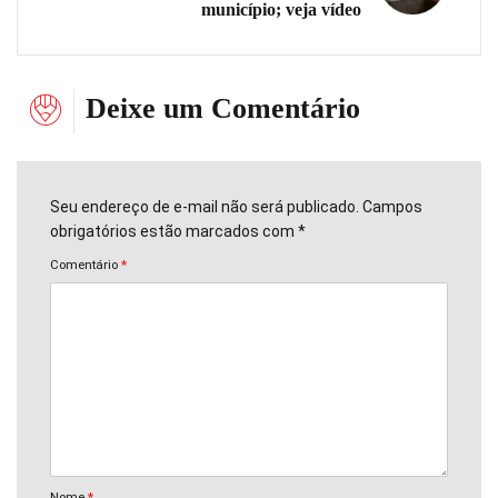
município; veja vídeo
Deixe um Comentário
Seu endereço de e-mail não será publicado. Campos
obrigatórios estão marcados com *
Comentário
*
Nome
*