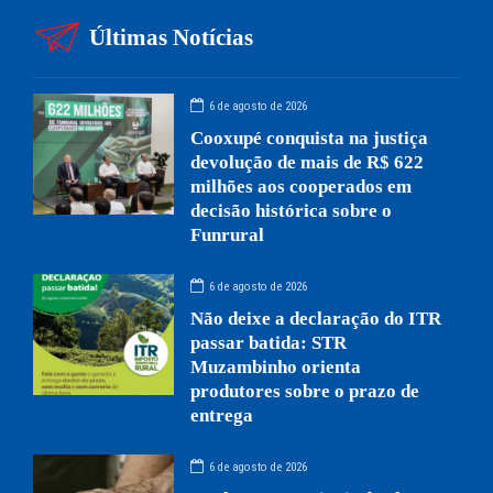
Últimas Notícias
6 de agosto de 2026
Cooxupé conquista na justiça
devolução de mais de R$ 622
milhões aos cooperados em
decisão histórica sobre o
Funrural
6 de agosto de 2026
Não deixe a declaração do ITR
passar batida: STR
Muzambinho orienta
produtores sobre o prazo de
entrega
6 de agosto de 2026