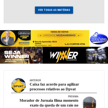
VER TODAS AS MATÉRIAS
ANTERIOR
Caixa faz acordo para agilizar
processos relativos ao Dpvat
PRÓXIMA
Morador de Juruaia filma momento
exato da queda de um raio no