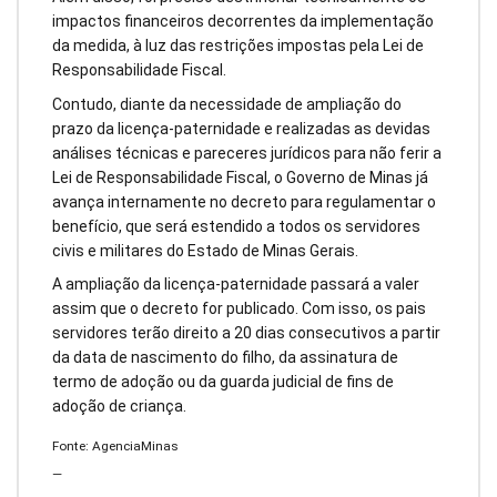
impactos financeiros decorrentes da implementação
da medida, à luz das restrições impostas pela Lei de
Responsabilidade Fiscal.
Contudo, diante da necessidade de ampliação do
prazo da licença-paternidade e realizadas as devidas
análises técnicas e pareceres jurídicos para não ferir a
Lei de Responsabilidade Fiscal, o Governo de Minas já
avança internamente no decreto para regulamentar o
benefício, que será estendido a todos os servidores
civis e militares do Estado de Minas Gerais.
A ampliação da licença-paternidade passará a valer
assim que o decreto for publicado. Com isso, os pais
servidores terão direito a 20 dias consecutivos a partir
da data de nascimento do filho, da assinatura de
termo de adoção ou da guarda judicial de fins de
adoção de criança.
Fonte: AgenciaMinas
—