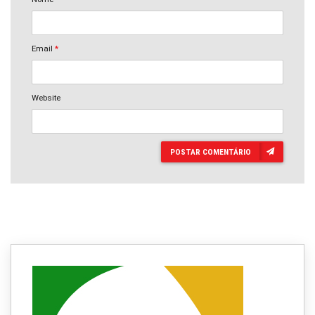
Email
*
Website
POSTAR COMENTÁRIO