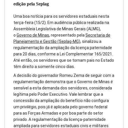
edição pela Seplag
Uma boa notícia para os servidores estaduais nesta
terça-feira (15/2). Em audiência pública realizada na
Assembleia Legislativa de Minas Gerais (ALMG),
o
Governo de Minas
, representado pela
Secretaria de
Planejamento e Gestão (Seplag-MG)
, sinalizou a
regulamentação da ampliação da licença paternidade
para 20 dias, conforme a Lei Complementar 165/2021.
Até então, os servidores que se tornam pais no Estado
têm direito a somente cinco dias.
A decisão do governador Romeu Zema de seguir com a
regulamentação demonstra que o Governo de Minas é
sensível a esta demanda dos servidores, considerada
legítima pelo Poder Executivo. Vale lembrar que a
concessão da ampliação do benefício não configura
um privilégio, pois já é aplicada pelo governo federal
para as Forças Armadas e por boa parte do setor
privado. A regulamentação da licença-paternidade
ampliada para servidores estaduais civis e militares