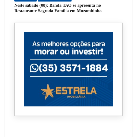
Neste sábado (08): Banda TAO se apresenta no
Restaurante Sagrada Família em Muzambinho