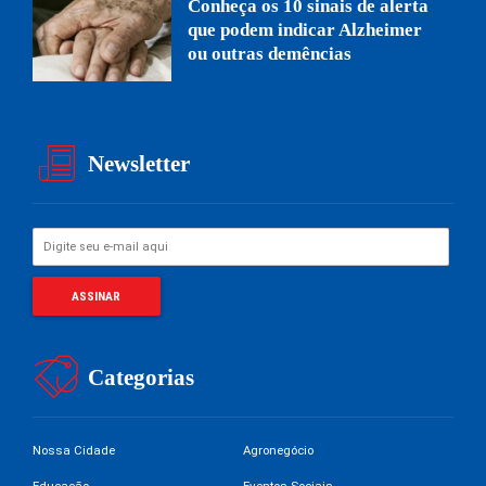
Conheça os 10 sinais de alerta
que podem indicar Alzheimer
ou outras demências
Newsletter
Categorias
Nossa Cidade
Agronegócio
Educação
Eventos Sociais