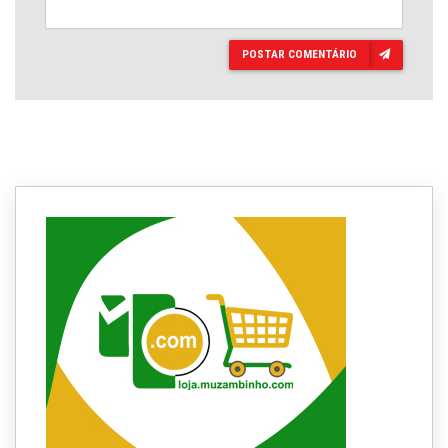
POSTAR COMENTÁRIO