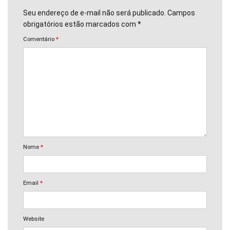
Seu endereço de e-mail não será publicado. Campos
obrigatórios estão marcados com *
Comentário
*
Nome
*
Email
*
Website