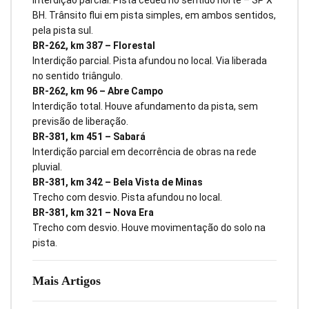
BH. Trânsito flui em pista simples, em ambos sentidos,
pela pista sul.
BR-262, km 387 – Florestal
Interdição parcial. Pista afundou no local. Via liberada
no sentido triângulo.
BR-262, km 96 – Abre Campo
Interdição total. Houve afundamento da pista, sem
previsão de liberação.
BR-381, km 451 – Sabará
Interdição parcial em decorrência de obras na rede
pluvial.
BR-381, km 342 – Bela Vista de Minas
Trecho com desvio. Pista afundou no local.
BR-381, km 321 – Nova Era
Trecho com desvio. Houve movimentação do solo na
pista.
Mais Artigos