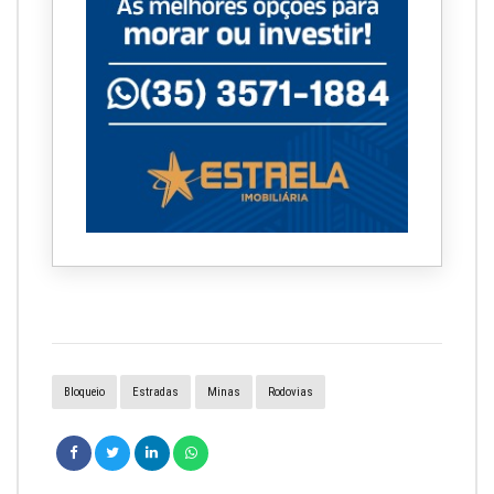
Bloqueio
Estradas
Minas
Rodovias