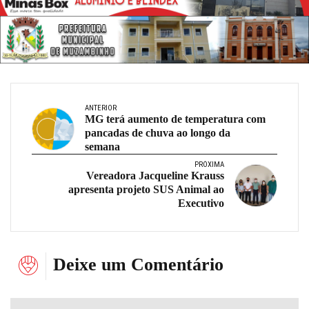
ANTERIOR
MG terá aumento de temperatura com
pancadas de chuva ao longo da
semana
PRÓXIMA
Vereadora Jacqueline Krauss
apresenta projeto SUS Animal ao
Executivo
Deixe um Comentário