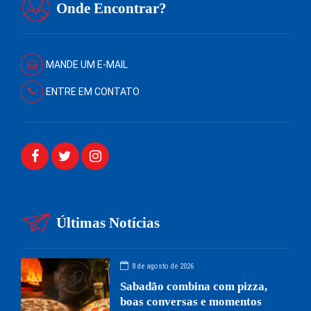
Onde Encontrar?
MANDE UM E-MAIL
ENTRE EM CONTATO
Últimas Notícias
8 de agosto de 2026
Sabadão combina com pizza,
boas conversas e momentos