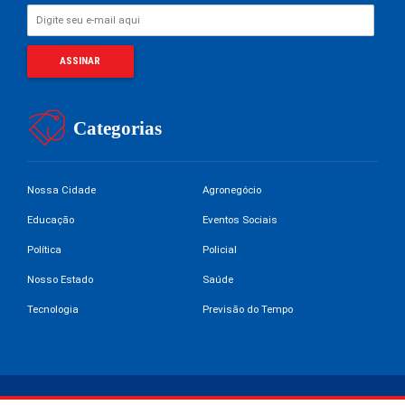
Categorias
Nossa Cidade
Agronegócio
Educação
Eventos Sociais
Política
Policial
Nosso Estado
Saúde
Tecnologia
Previsão do Tempo