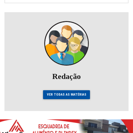
Redação
VER TODAS AS MATÉRIAS