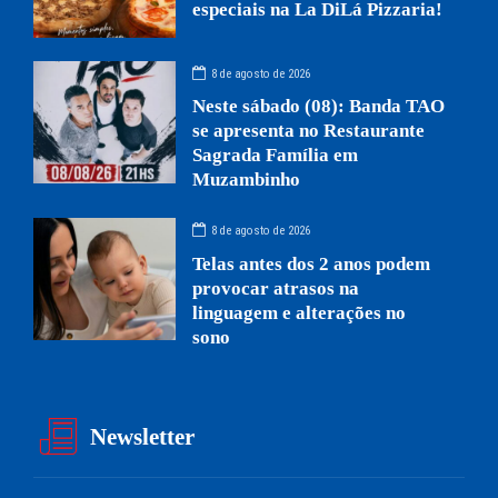
especiais na La DiLá Pizzaria!
8 de agosto de 2026
Neste sábado (08): Banda TAO
se apresenta no Restaurante
Sagrada Família em
Muzambinho
8 de agosto de 2026
Telas antes dos 2 anos podem
provocar atrasos na
linguagem e alterações no
sono
Newsletter