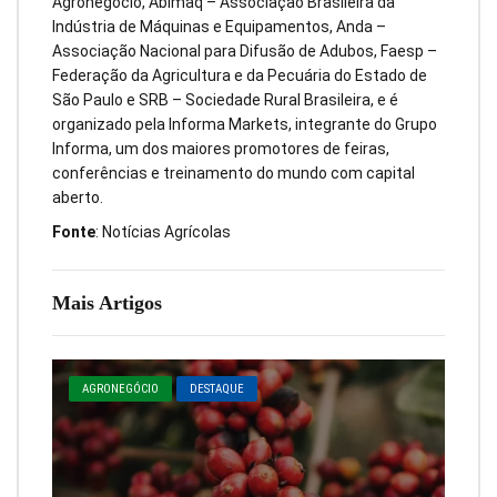
Agronegócio, Abimaq – Associação Brasileira da
Indústria de Máquinas e Equipamentos, Anda –
Associação Nacional para Difusão de Adubos, Faesp –
Federação da Agricultura e da Pecuária do Estado de
São Paulo e SRB – Sociedade Rural Brasileira, e é
organizado pela Informa Markets, integrante do Grupo
Informa, um dos maiores promotores de feiras,
conferências e treinamento do mundo com capital
aberto.
Fonte
: Notícias Agrícolas
Mais Artigos
AGRONEGÓCIO
DESTAQUE