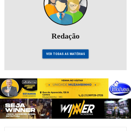
Redação
VER TODAS AS MATÉRIAS