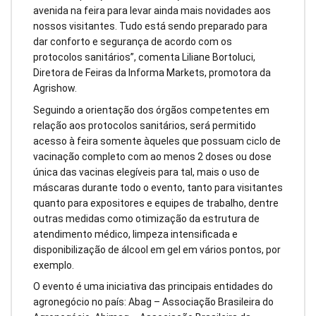
avenida na feira para levar ainda mais novidades aos
nossos visitantes. Tudo está sendo preparado para
dar conforto e segurança de acordo com os
protocolos sanitários”, comenta Liliane Bortoluci,
Diretora de Feiras da Informa Markets, promotora da
Agrishow.
Seguindo a orientação dos órgãos competentes em
relação aos protocolos sanitários, será permitido
acesso à feira somente àqueles que possuam ciclo de
vacinação completo com ao menos 2 doses ou dose
única das vacinas elegíveis para tal, mais o uso de
máscaras durante todo o evento, tanto para visitantes
quanto para expositores e equipes de trabalho, dentre
outras medidas como otimização da estrutura de
atendimento médico, limpeza intensificada e
disponibilização de álcool em gel em vários pontos, por
exemplo.
O evento é uma iniciativa das principais entidades do
agronegócio no país: Abag – Associação Brasileira do