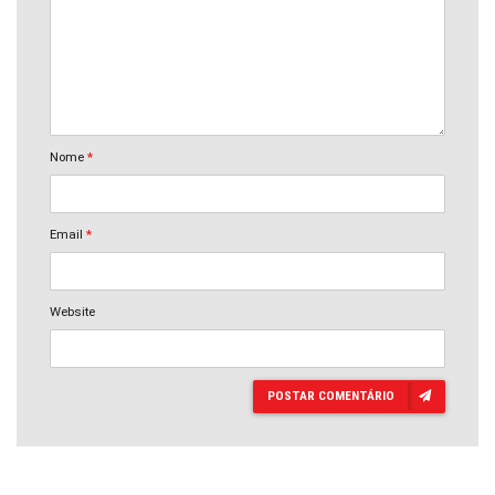
Nome
*
Email
*
Website
POSTAR COMENTÁRIO