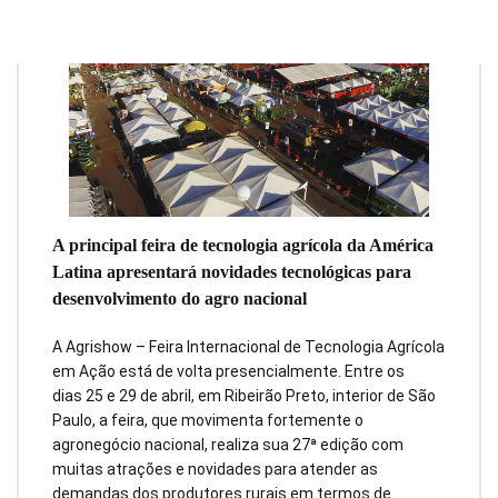
A principal feira de tecnologia agrícola da América
Latina apresentará novidades tecnológicas para
desenvolvimento do agro nacional
A Agrishow – Feira Internacional de Tecnologia Agrícola
em Ação está de volta presencialmente. Entre os
dias 25 e 29 de abril, em Ribeirão Preto, interior de São
Paulo, a feira, que movimenta fortemente o
agronegócio nacional, realiza sua 27ª edição com
muitas atrações e novidades para atender as
demandas dos produtores rurais em termos de