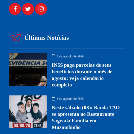
Últimas Notícias
6 de agosto de 2026
INSS paga parcelas de seus
benefícios durante o mês de
agosto; veja calendário
completo
6 de agosto de 2026
Neste sábado (08): Banda TAO
se apresenta no Restaurante
Sagrada Família em
Muzambinho