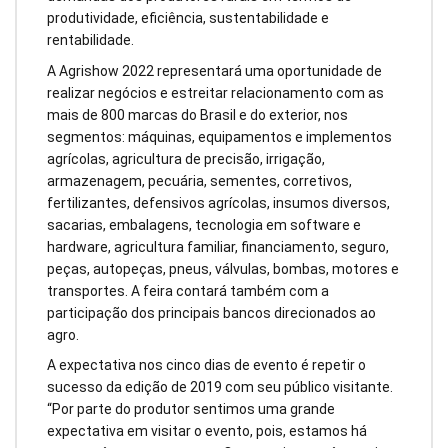
produtividade, eficiência, sustentabilidade e
rentabilidade.
A Agrishow 2022 representará uma oportunidade de
realizar negócios e estreitar relacionamento com as
mais de 800 marcas do Brasil e do exterior, nos
segmentos: máquinas, equipamentos e implementos
agrícolas, agricultura de precisão, irrigação,
armazenagem, pecuária, sementes, corretivos,
fertilizantes, defensivos agrícolas, insumos diversos,
sacarias, embalagens, tecnologia em software e
hardware, agricultura familiar, financiamento, seguro,
peças, autopeças, pneus, válvulas, bombas, motores e
transportes. A feira contará também com a
participação dos principais bancos direcionados ao
agro.
A expectativa nos cinco dias de evento é repetir o
sucesso da edição de 2019 com seu público visitante.
“Por parte do produtor sentimos uma grande
expectativa em visitar o evento, pois, estamos há