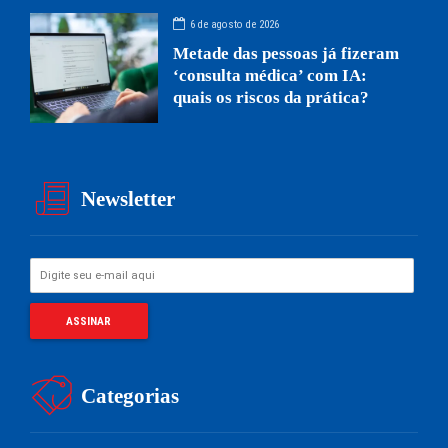
6 de agosto de 2026
Metade das pessoas já fizeram
‘consulta médica’ com IA:
quais os riscos da prática?
Newsletter
Categorias