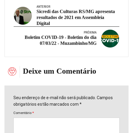
ANTERIOR
Sicredi das Culturas RS/MG apresenta
resultados de 2021 em Assembleia
Digital
PRÓXIMA
Boletim COVID-19 - Boletim do dia
07/03/22 - Muzambinho/MG
Deixe um Comentário
Seu endereço de e-mail não será publicado. Campos
obrigatórios estão marcados com *
Comentário
*