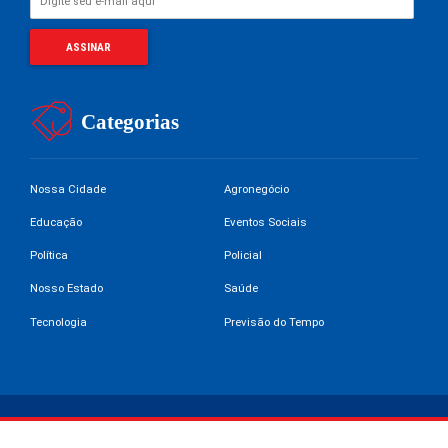
Categorias
Nossa Cidade
Agronegócio
Educação
Eventos Sociais
Política
Policial
Nosso Estado
Saúde
Tecnologia
Previsão do Tempo