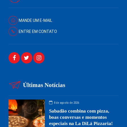
MANDE UM E-MAIL
ENTRE EM CONTATO
Últimas Notícias
8 de agosto de 2026
Sabadão combina com pizza,
boas conversas e momentos
especiais na La DiLá Pizzaria!