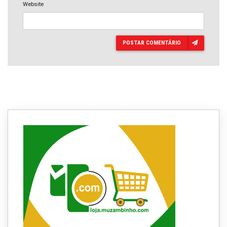
Website
POSTAR COMENTÁRIO