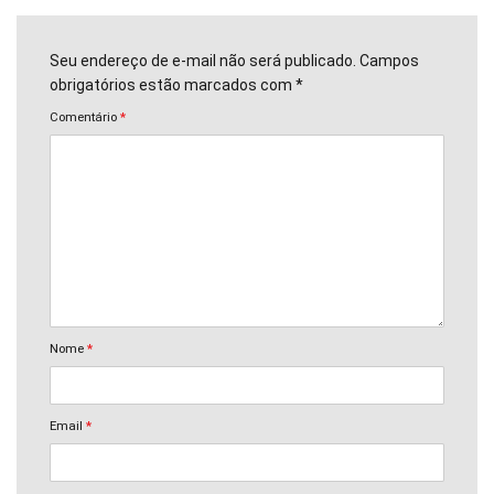
Seu endereço de e-mail não será publicado. Campos
obrigatórios estão marcados com *
Comentário
*
Nome
*
Email
*