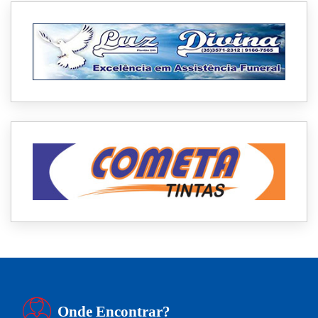
Onde Encontrar?