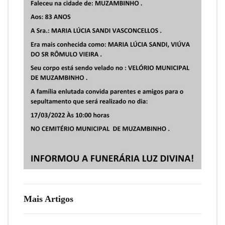
Mais Artigos