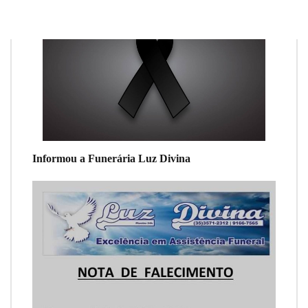
Informou a Funerária Luz Divina