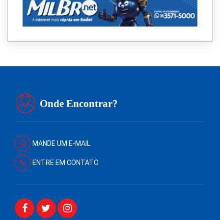
Onde Encontrar?
MANDE UM E-MAIL
ENTRE EM CONTATO