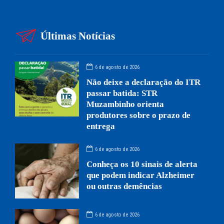
Últimas Notícias
6 de agosto de 2026
Não deixe a declaração do ITR
passar batida: STR
Muzambinho orienta
produtores sobre o prazo de
entrega
6 de agosto de 2026
Conheça os 10 sinais de alerta
que podem indicar Alzheimer
ou outras demências
6 de agosto de 2026