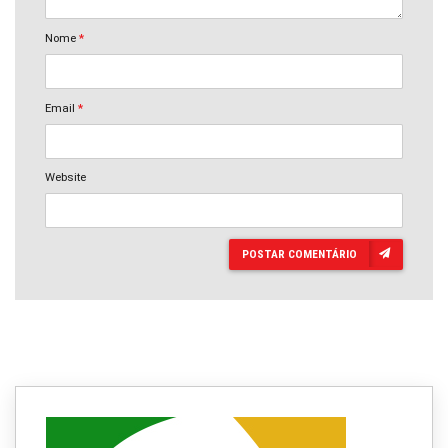
Nome
*
Email
*
Website
POSTAR COMENTÁRIO