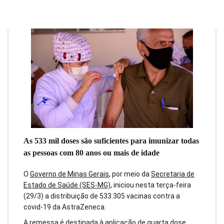
As 533 mil doses são suficientes para imunizar todas
as pessoas com 80 anos ou mais de idade
O
Governo de Minas Gerais
, por meio da
Secretaria de
Estado de Saúde (SES-MG)
, iniciou nesta terça-feira
(29/3) a distribuição de 533.305 vacinas contra a
covid-19 da AstraZeneca.
A remessa é destinada à aplicação de quarta dose