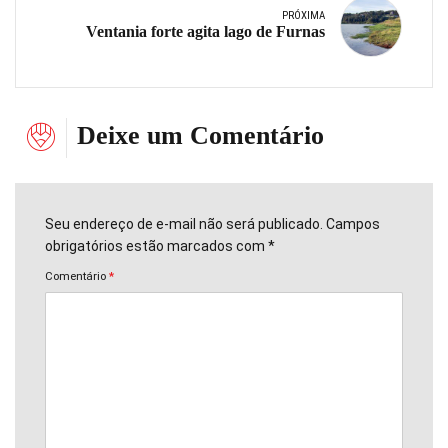
PRÓXIMA
Ventania forte agita lago de Furnas
Deixe um Comentário
Seu endereço de e-mail não será publicado. Campos
obrigatórios estão marcados com *
Comentário
*