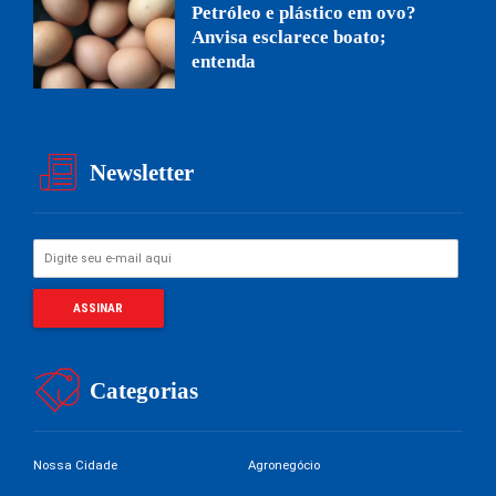
Petróleo e plástico em ovo?
Anvisa esclarece boato;
entenda
Newsletter
Categorias
Nossa Cidade
Agronegócio