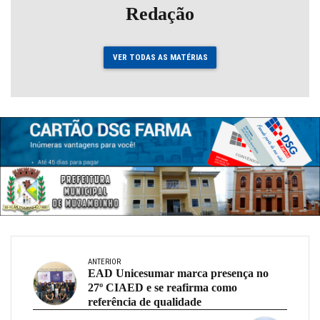
Redação
VER TODAS AS MATÉRIAS
ANTERIOR
EAD Unicesumar marca presença no
27º CIAED e se reafirma como
referência de qualidade