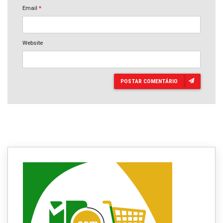
Email
*
Website
POSTAR COMENTÁRIO