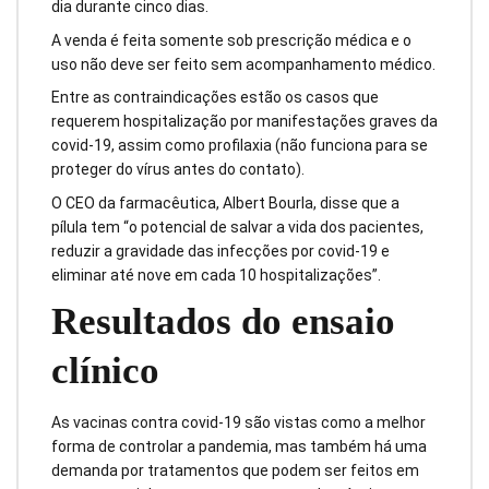
dia durante cinco dias.
A venda é feita somente sob prescrição médica e o
uso não deve ser feito sem acompanhamento médico.
Entre as contraindicações estão os casos que
requerem hospitalização por manifestações graves da
covid-19, assim como profilaxia (não funciona para se
proteger do vírus antes do contato).
O CEO da farmacêutica, Albert Bourla, disse que a
pílula tem “o potencial de salvar a vida dos pacientes,
reduzir a gravidade das infecções por covid-19 e
eliminar até nove em cada 10 hospitalizações”.
Resultados do ensaio
clínico
As vacinas contra covid-19 são vistas como a melhor
forma de controlar a pandemia, mas também há uma
demanda por tratamentos que podem ser feitos em