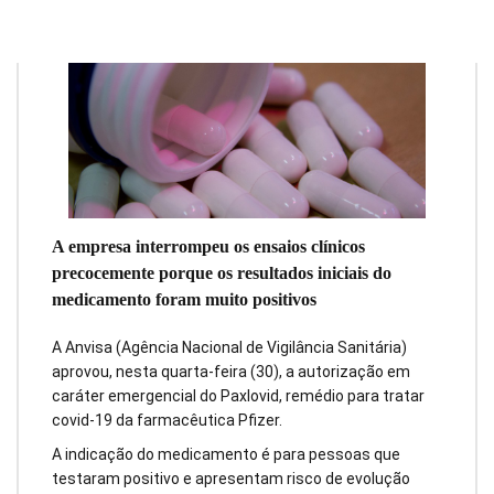
A empresa interrompeu os ensaios clínicos
precocemente porque os resultados iniciais do
medicamento foram muito positivos
A Anvisa (Agência Nacional de Vigilância Sanitária)
aprovou, nesta quarta-feira (30), a autorização em
caráter emergencial do Paxlovid, remédio para tratar
covid-19 da farmacêutica Pfizer.
A indicação do medicamento é para pessoas que
testaram positivo e apresentam risco de evolução