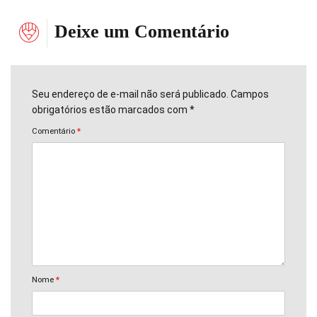
Deixe um Comentário
Seu endereço de e-mail não será publicado. Campos
obrigatórios estão marcados com *
Comentário
*
Nome
*