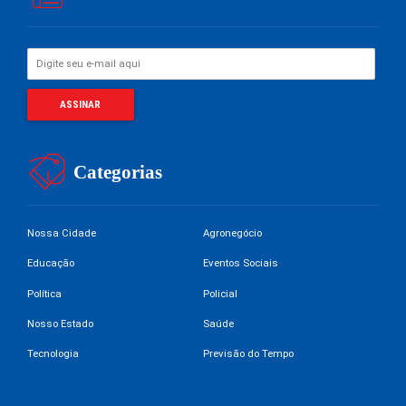
Categorias
Nossa Cidade
Agronegócio
Educação
Eventos Sociais
Política
Policial
Nosso Estado
Saúde
Tecnologia
Previsão do Tempo