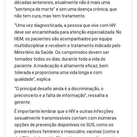
décadas anteriores, atualmente não é mais uma
“sentença de morte” e sim uma doença crônica, que
não tem cura, mas tem tratamento.
“Uma vez diagnosticada, a pessoa que vive com HIV
deve ser encaminhada para atenção especializada. No
HEM, os pacientes são acompanhados por equipe
multidisciplinar e recebem o tratamento indicado pelo
Ministério da Saúde. Os comprimidos devem ser
tomados todos os dias, durante toda a vida do
paciente. A medicação é altamente eficaz, bem
tolerada e proporciona uma vida longa e com
qualidade”, explica.
“O principal desafio ainda é a discriminação, o
preconceito e a falta de informação”, ressalta a
gerente.
É importante lembrar que o HIV e outras infecções
sexualmente transmissíveis contam com inúmeras
opções de prevenção disponíveis no SUS, como os
preservativos feminino e masculino, vacinas (como a