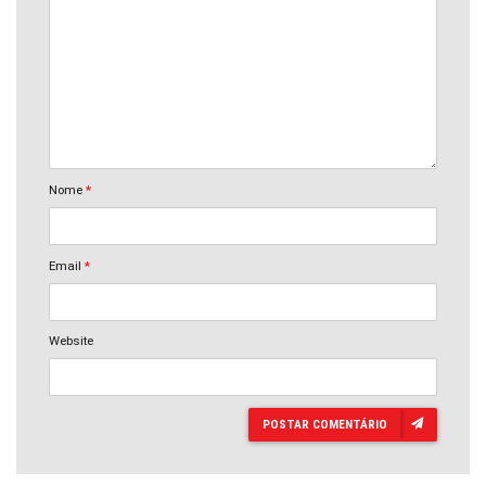
Nome
*
Email
*
Website
POSTAR COMENTÁRIO