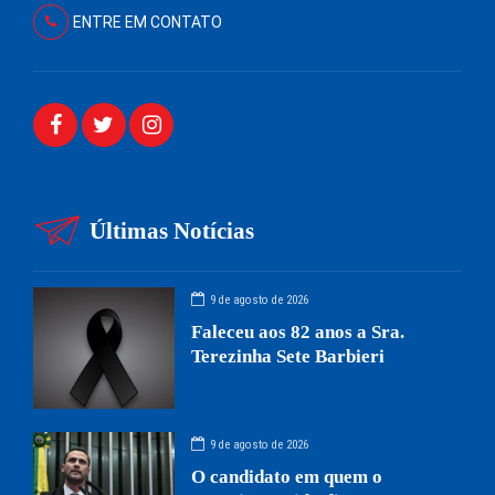
ENTRE EM CONTATO
Últimas Notícias
9 de agosto de 2026
Faleceu aos 82 anos a Sra.
Terezinha Sete Barbieri
9 de agosto de 2026
O candidato em quem o