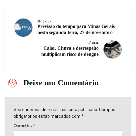
ANTERIOR
Previsão do tempo para Minas Gerais
nesta segunda-feira, 27 de novembro
PRÓXIMA
Calor, Chuva e desrespeito
multiplicam risco de dengue
Deixe um Comentário
Seu endereço de e-mail não será publicado. Campos
obrigatórios estão marcados com *
Comentário
*