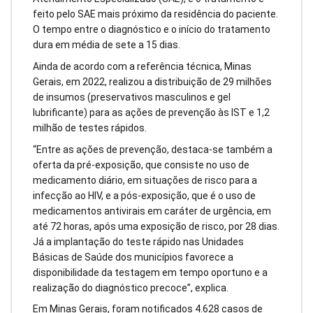
feito pelo SAE mais próximo da residência do paciente.
O tempo entre o diagnóstico e o início do tratamento
dura em média de sete a 15 dias.
Ainda de acordo com a referência técnica, Minas
Gerais, em 2022, realizou a distribuição de 29 milhões
de insumos (preservativos masculinos e gel
lubrificante) para as ações de prevenção às IST e 1,2
milhão de testes rápidos.
“Entre as ações de prevenção, destaca-se também a
oferta da pré-exposição, que consiste no uso de
medicamento diário, em situações de risco para a
infecção ao HIV, e a pós-exposição, que é o uso de
medicamentos antivirais em caráter de urgência, em
até 72 horas, após uma exposição de risco, por 28 dias.
Já a implantação do teste rápido nas Unidades
Básicas de Saúde dos municípios favorece a
disponibilidade da testagem em tempo oportuno e a
realização do diagnóstico precoce”, explica.
Em Minas Gerais, foram notificados 4.628 casos de