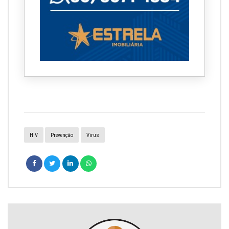
HIV
Prevenção
Virus