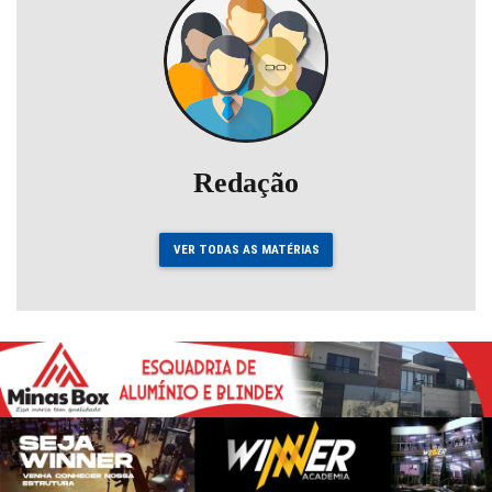
Redação
VER TODAS AS MATÉRIAS