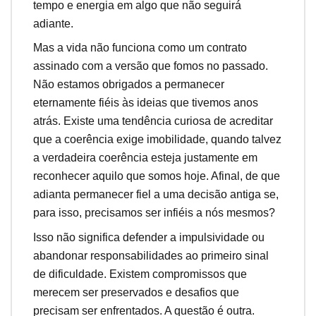
tempo e energia em algo que não seguirá
adiante.
Mas a vida não funciona como um contrato
assinado com a versão que fomos no passado.
Não estamos obrigados a permanecer
eternamente fiéis às ideias que tivemos anos
atrás. Existe uma tendência curiosa de acreditar
que a coerência exige imobilidade, quando talvez
a verdadeira coerência esteja justamente em
reconhecer aquilo que somos hoje. Afinal, de que
adianta permanecer fiel a uma decisão antiga se,
para isso, precisamos ser infiéis a nós mesmos?
Isso não significa defender a impulsividade ou
abandonar responsabilidades ao primeiro sinal
de dificuldade. Existem compromissos que
merecem ser preservados e desafios que
precisam ser enfrentados. A questão é outra.