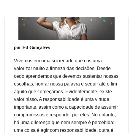
por Ed Gonçalves
Vivemos em uma sociedade que costuma
valorizar muito a firmeza das decisões. Desde
cedo aprendemos que devemos sustentar nossas
escolhas, honrar nossa palavra e seguir até o fim
aquilo que começamos. Evidentemente, existe
valor nisso. A responsabilidade é uma virtude
importante, assim como a capacidade de assumir
compromissos e responder por eles. No entanto,
há uma diferença que nem sempre é percebida:
uma coisa é agir com responsabilidade, outra é