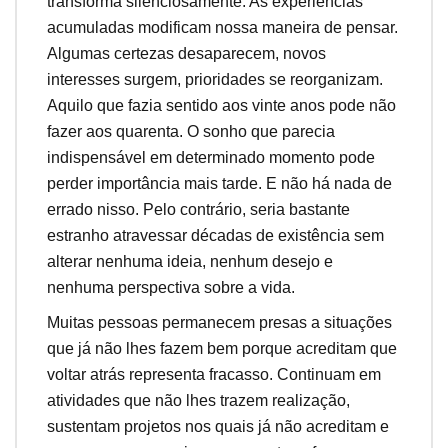
transforma silenciosamente. As experiências
acumuladas modificam nossa maneira de pensar.
Algumas certezas desaparecem, novos
interesses surgem, prioridades se reorganizam.
Aquilo que fazia sentido aos vinte anos pode não
fazer aos quarenta. O sonho que parecia
indispensável em determinado momento pode
perder importância mais tarde. E não há nada de
errado nisso. Pelo contrário, seria bastante
estranho atravessar décadas de existência sem
alterar nenhuma ideia, nenhum desejo e
nenhuma perspectiva sobre a vida.
Muitas pessoas permanecem presas a situações
que já não lhes fazem bem porque acreditam que
voltar atrás representa fracasso. Continuam em
atividades que não lhes trazem realização,
sustentam projetos nos quais já não acreditam e