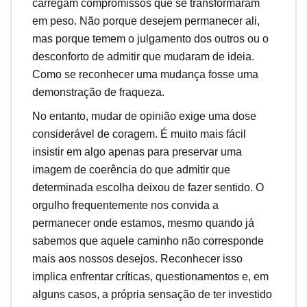
carregam compromissos que se transformaram
em peso. Não porque desejem permanecer ali,
mas porque temem o julgamento dos outros ou o
desconforto de admitir que mudaram de ideia.
Como se reconhecer uma mudança fosse uma
demonstração de fraqueza.
No entanto, mudar de opinião exige uma dose
considerável de coragem. É muito mais fácil
insistir em algo apenas para preservar uma
imagem de coerência do que admitir que
determinada escolha deixou de fazer sentido. O
orgulho frequentemente nos convida a
permanecer onde estamos, mesmo quando já
sabemos que aquele caminho não corresponde
mais aos nossos desejos. Reconhecer isso
implica enfrentar críticas, questionamentos e, em
alguns casos, a própria sensação de ter investido