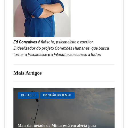
Ed Gonçalves
é filósofo, psicanalista e escritor.
É idealizador do projeto Conexões Humanas, que busca
tornar a Psicanálise e a Filosofia acessíveis a todos.
Mais Artigos
DESTAQUE
PREVISÃO DO TEMPO
Mais da metade de Minas está em alerta para