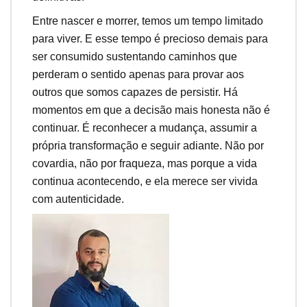
Entre nascer e morrer, temos um tempo limitado
para viver. E esse tempo é precioso demais para
ser consumido sustentando caminhos que
perderam o sentido apenas para provar aos
outros que somos capazes de persistir. Há
momentos em que a decisão mais honesta não é
continuar. É reconhecer a mudança, assumir a
própria transformação e seguir adiante. Não por
covardia, não por fraqueza, mas porque a vida
continua acontecendo, e ela merece ser vivida
com autenticidade.