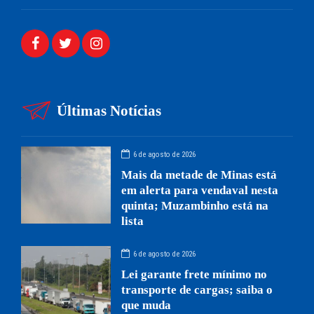
Últimas Notícias
6 de agosto de 2026
Mais da metade de Minas está
em alerta para vendaval nesta
quinta; Muzambinho está na
lista
6 de agosto de 2026
Lei garante frete mínimo no
transporte de cargas; saiba o
que muda