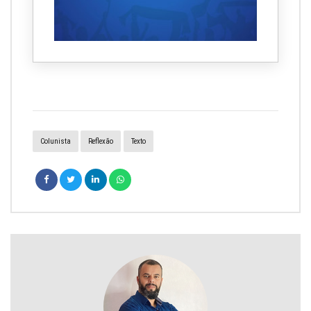
Colunista
Reflexão
Texto