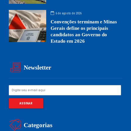
6 de agosto de 2026
Convenções terminam e Minas
Gerais define os principais
candidatos ao Governo do
Estado em 2026
Newsletter
Categorias