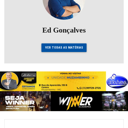
Ed Gonçalves
VER TODAS AS MATÉRIAS