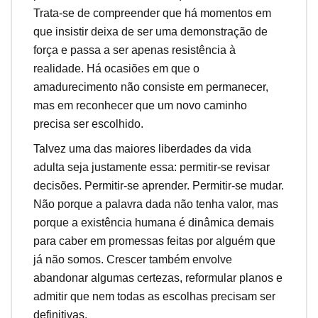
Trata-se de compreender que há momentos em
que insistir deixa de ser uma demonstração de
força e passa a ser apenas resistência à
realidade. Há ocasiões em que o
amadurecimento não consiste em permanecer,
mas em reconhecer que um novo caminho
precisa ser escolhido.
Talvez uma das maiores liberdades da vida
adulta seja justamente essa: permitir-se revisar
decisões. Permitir-se aprender. Permitir-se mudar.
Não porque a palavra dada não tenha valor, mas
porque a existência humana é dinâmica demais
para caber em promessas feitas por alguém que
já não somos. Crescer também envolve
abandonar algumas certezas, reformular planos e
admitir que nem todas as escolhas precisam ser
definitivas.