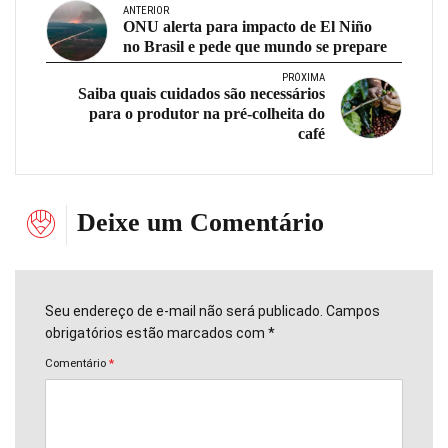
ANTERIOR
ONU alerta para impacto de El Niño
no Brasil e pede que mundo se prepare
PRÓXIMA
Saiba quais cuidados são necessários
para o produtor na pré-colheita do
café
Deixe um Comentário
Seu endereço de e-mail não será publicado. Campos
obrigatórios estão marcados com *
Comentário
*