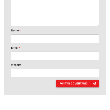
Nome
*
Email
*
Website
POSTAR COMENTÁRIO