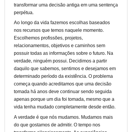
transformar uma decisão antiga em uma sentença
perpétua.
Ao longo da vida fazemos escolhas baseados
nos recursos que temos naquele momento.
Escolhemos profissões, projetos,
relacionamentos, objetivos e caminhos sem
possuir todas as informações sobre o futuro. Na
verdade, ninguém possui. Decidimos a partir
daquilo que sabemos, sentimos e desejamos em
determinado período da existência. O problema
começa quando acreditamos que uma decisão
tomada há anos deve continuar sendo seguida
apenas porque um dia foi tomada, mesmo que a
vida tenha mudado completamente desde então.
A verdade é que nós mudamos. Mudamos mais
do que gostamos de admitir. O tempo nos