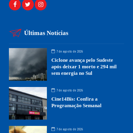
Últimas Notícias
7 de agosto de 2026
Ciclone avança pelo Sudeste
após deixar 1 morto e 294 mil
sem energia no Sul
7 de agosto de 2026
Cine14Bis: Confira a
Programação Semanal
7 de agosto de 2026