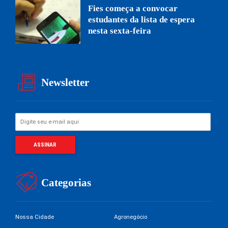
Fies começa a convocar
estudantes da lista de espera
nesta sexta-feira
Newsletter
Categorias
Nossa Cidade
Agronegócio