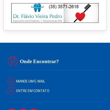
Onde Encontrar?
MANDE UM E-MAIL
ENTRE EM CONTATO