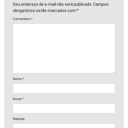
Seu endereço de e-mail não será publicado. Campos
obrigatórios estão marcados com *
Comentário
*
Nome
*
Email
*
Website