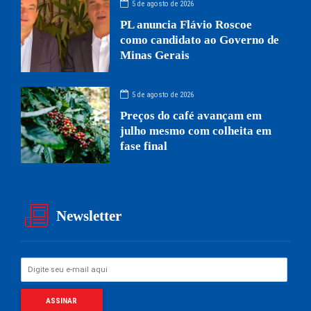
5 de agosto de 2026
PL anuncia Flávio Roscoe
como candidato ao Governo de
Minas Gerais
5 de agosto de 2026
Preços do café avançam em
julho mesmo com colheita em
fase final
Newsletter