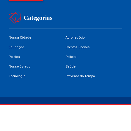
Categorias
Nossa Cidade
Agronegócio
Educação
Eventos Sociais
Política
Policial
Nosso Estado
Saúde
Tecnologia
Previsão do Tempo