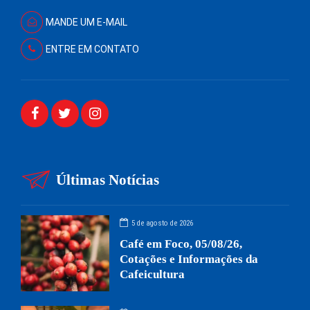
MANDE UM E-MAIL
ENTRE EM CONTATO
Últimas Notícias
5 de agosto de 2026
Café em Foco, 05/08/26,
Cotações e Informações da
Cafeicultura