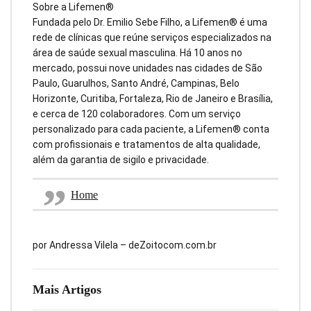
Sobre a Lifemen®
Fundada pelo Dr. Emilio Sebe Filho, a Lifemen® é uma
rede de clínicas que reúne serviços especializados na
área de saúde sexual masculina. Há 10 anos no
mercado, possui nove unidades nas cidades de São
Paulo, Guarulhos, Santo André, Campinas, Belo
Horizonte, Curitiba, Fortaleza, Rio de Janeiro e Brasília,
e cerca de 120 colaboradores. Com um serviço
personalizado para cada paciente, a Lifemen® conta
com profissionais e tratamentos de alta qualidade,
além da garantia de sigilo e privacidade.
Home
por Andressa Vilela – deZoitocom.com.br
Mais Artigos