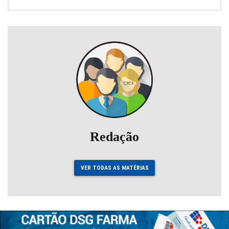
Redação
VER TODAS AS MATÉRIAS