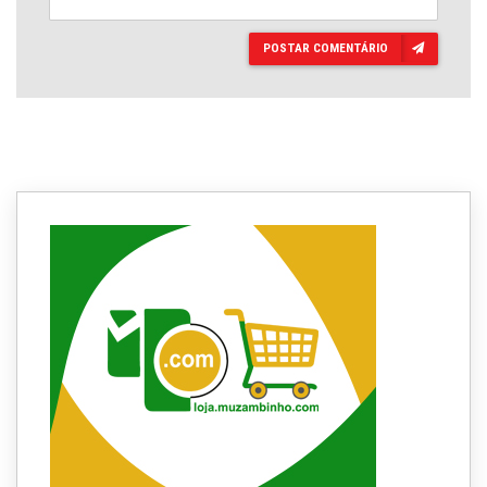
POSTAR COMENTÁRIO