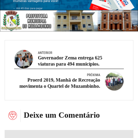
ANTERIOR
Governador Zema entrega 625
viaturas para 494 municípios.
PRÓXIMA
Proerd 2019, Manhã de Recreação
movimenta o Quartel de Muzambinho.
Deixe um Comentário