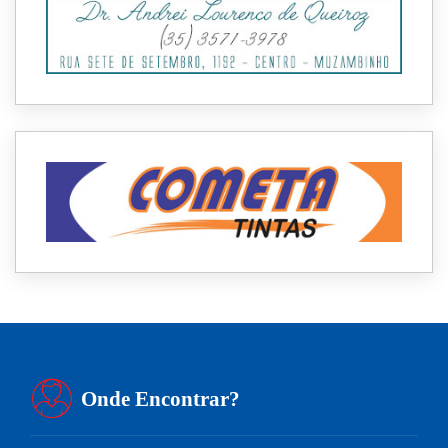
Onde Encontrar?